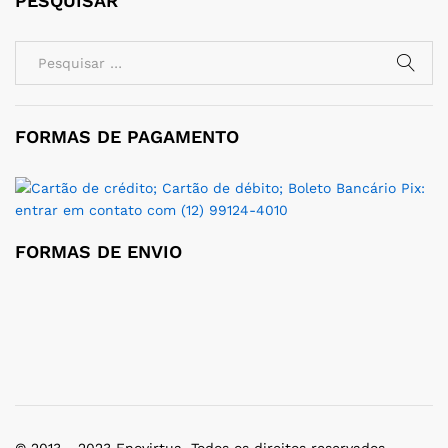
PESQUISAR
FORMAS DE PAGAMENTO
FORMAS DE ENVIO