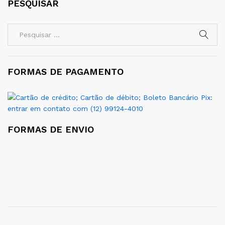
PESQUISAR
FORMAS DE PAGAMENTO
FORMAS DE ENVIO