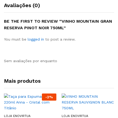
Avaliações (0)
BE THE FIRST TO REVIEW “VINHO MOUNTAIN GRAN
RESERVA PINOT NOIR 750ML”
You must be
logged in
to post a review.
Sem avaliações por enquanto
Mais produtos
-
2
%
LOJA ENOVIRTUA
LOJA ENOVIRTUA